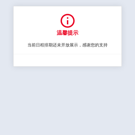

温馨提示
当前日程排期还未开放展示，感谢您的支持