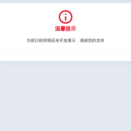

温馨提示
当前日程排期还未开放展示，感谢您的支持