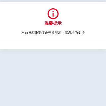

温馨提示
当前日程排期还未开放展示，感谢您的支持