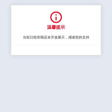

温馨提示
当前日程排期还未开放展示，感谢您的支持