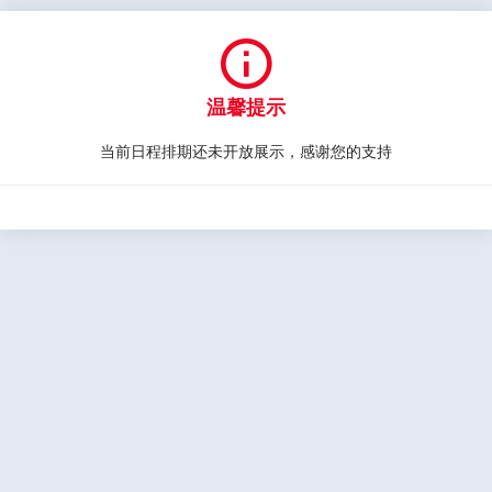

温馨提示
当前日程排期还未开放展示，感谢您的支持