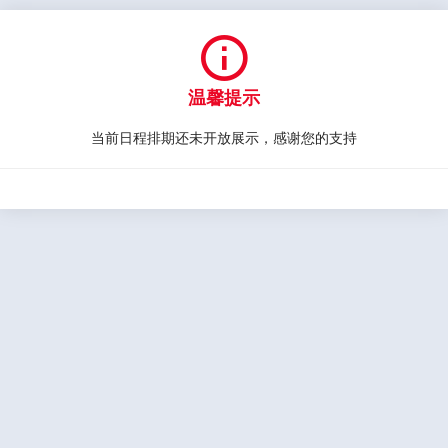

温馨提示
当前日程排期还未开放展示，感谢您的支持