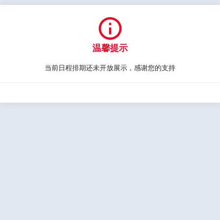

温馨提示
当前日程排期还未开放展示，感谢您的支持