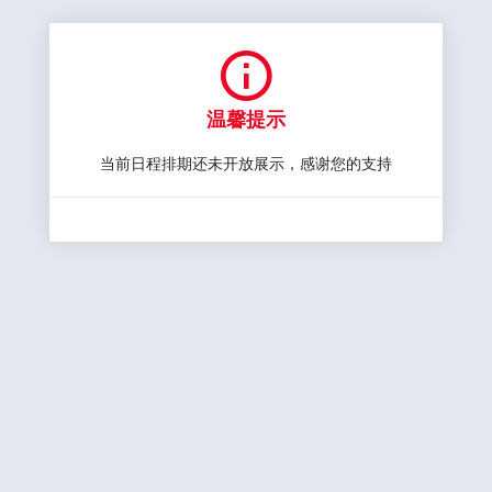

温馨提示
当前日程排期还未开放展示，感谢您的支持