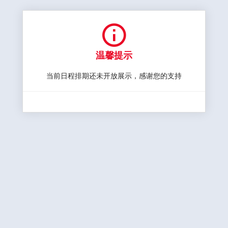

温馨提示
当前日程排期还未开放展示，感谢您的支持