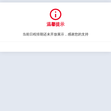

温馨提示
当前日程排期还未开放展示，感谢您的支持