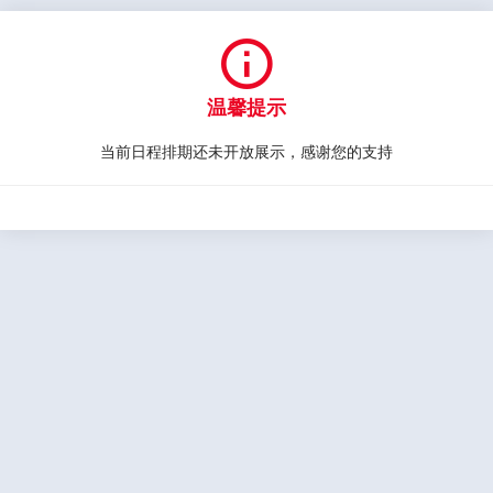

温馨提示
当前日程排期还未开放展示，感谢您的支持